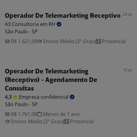
24 jul
Operador De Telemarketing Receptivo
A3 Consultoria em
RH
São Paulo - SP
R$ 1.621,00
Ensino Médio (2º Grau)
Presencial
15 jul
Operador De Telemarketing
(Receptivo) - Agendamento De
Consultas
4,3
Empresa
confidencial
São Paulo - SP
R$ 1.761,00
Menos de 1 ano
Ensino Médio (2º Grau)
Presencial