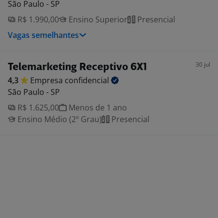
São Paulo - SP
R$ 1.990,00
Ensino Superior
Presencial
Vagas semelhantes
30 jul
Telemarketing Receptivo 6X1
4,3
Empresa
confidencial
São Paulo - SP
R$ 1.625,00
Menos de 1 ano
Ensino Médio (2º Grau)
Presencial