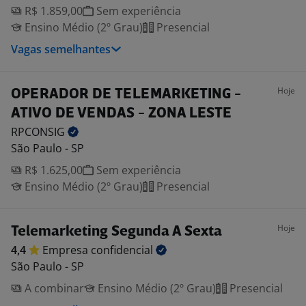
R$ 1.859,00
Sem experiência
Ensino Médio (2º Grau)
Presencial
Vagas semelhantes
Hoje
OPERADOR DE TELEMARKETING -
ATIVO DE VENDAS - ZONA LESTE
RPCONSIG
São Paulo - SP
R$ 1.625,00
Sem experiência
Ensino Médio (2º Grau)
Presencial
Hoje
Telemarketing Segunda A Sexta
4,4
Empresa
confidencial
São Paulo - SP
A combinar
Ensino Médio (2º Grau)
Presencial