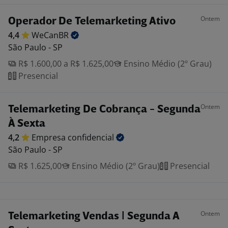
Ontem
Operador De Telemarketing Ativo
4,4
WeCanBR
São Paulo - SP
R$ 1.600,00 a R$ 1.625,00
Ensino Médio (2º Grau)
Presencial
Ontem
Telemarketing De Cobrança - Segunda
À Sexta
4,2
Empresa
confidencial
São Paulo - SP
R$ 1.625,00
Ensino Médio (2º Grau)
Presencial
Ontem
Telemarketing Vendas | Segunda A