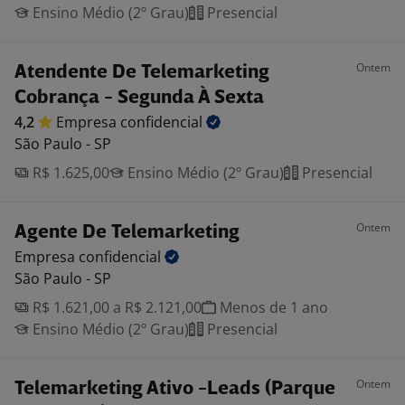
Ensino Médio (2º Grau)
Presencial
Ontem
Atendente De Telemarketing
Cobrança - Segunda À Sexta
4,2
Empresa
confidencial
São Paulo - SP
R$ 1.625,00
Ensino Médio (2º Grau)
Presencial
Ontem
Agente De Telemarketing
Empresa
confidencial
São Paulo - SP
R$ 1.621,00 a R$ 2.121,00
Menos de 1 ano
Ensino Médio (2º Grau)
Presencial
Ontem
Telemarketing Ativo -Leads (Parque