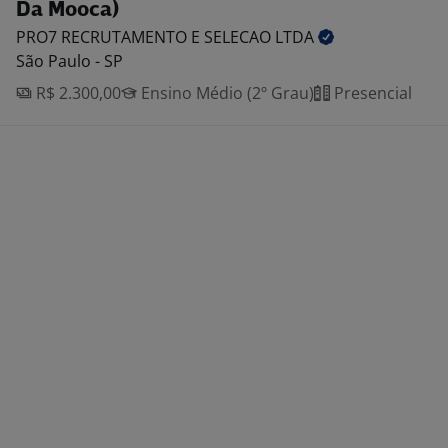
Da Mooca)
PRO7 RECRUTAMENTO E SELECAO
LTDA
São Paulo - SP
R$ 2.300,00
Ensino Médio (2º Grau)
Presencial