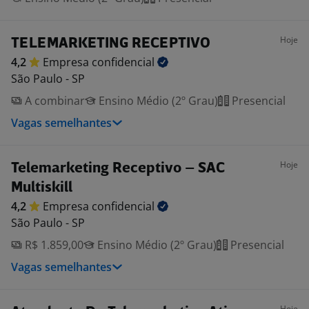
Hoje
TELEMARKETING RECEPTIVO
4,2
Empresa
confidencial
São Paulo - SP
A combinar
Ensino Médio (2º Grau)
Presencial
Vagas semelhantes
Hoje
Telemarketing Receptivo – SAC
Multiskill
4,2
Empresa
confidencial
São Paulo - SP
R$ 1.859,00
Ensino Médio (2º Grau)
Presencial
Vagas semelhantes
Hoje