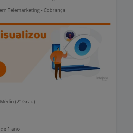
em Telemarketing - Cobrança
 Médio (2º Grau)
 de 1 ano