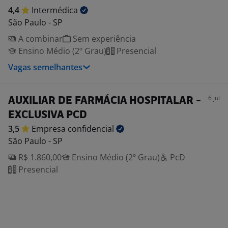
4,4
Intermédica
São Paulo - SP
A combinar
Sem experiência
Ensino Médio (2º Grau)
Presencial
Vagas semelhantes
6 jul
AUXILIAR DE FARMÁCIA HOSPITALAR -
EXCLUSIVA PCD
3,5
Empresa
confidencial
São Paulo - SP
R$ 1.860,00
Ensino Médio (2º Grau)
PcD
Presencial