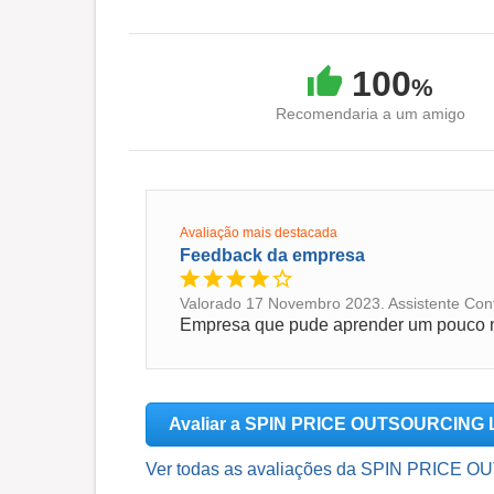
100
%
Recomendaria a um amigo
Avaliação mais destacada
Feedback da empresa
Valorado 17 Novembro 2023. Assistente Cont
Avaliar a SPIN PRICE OUTSOURCING
Ver todas as avaliações da SPIN PRICE 