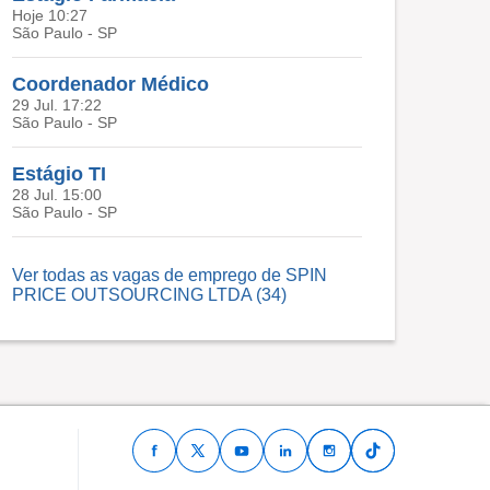
Hoje 10:27
São Paulo - SP
Coordenador Médico
29 Jul. 17:22
São Paulo - SP
Estágio TI
28 Jul. 15:00
São Paulo - SP
Ver todas as vagas de emprego de SPIN
PRICE OUTSOURCING LTDA (34)