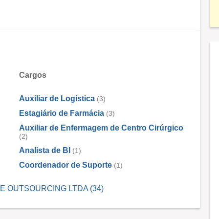
Cargos
Auxiliar de Logística
(3)
Estagiário de Farmácia
(3)
Auxiliar de Enfermagem de Centro Cirúrgico
(2)
Analista de BI
(1)
Coordenador de Suporte
(1)
RICE OUTSOURCING LTDA (34)