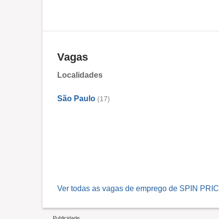
Vagas
Localidades
São Paulo
(17)
Ver todas as vagas de emprego de SPIN P