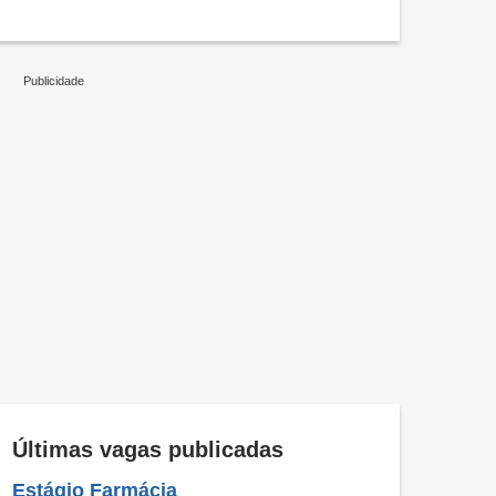
Últimas vagas publicadas
Estágio Farmácia