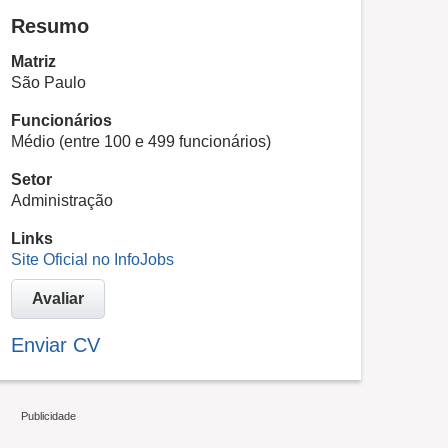
Resumo
Matriz
São Paulo
Funcionários
Médio (entre 100 e 499 funcionários)
Setor
Administração
Links
Site Oficial no InfoJobs
Avaliar
Enviar CV