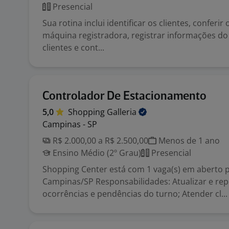
Presencial
Sua rotina inclui identificar os clientes, conferir 
máquina registradora, registrar informações do 
clientes e cont...
Controlador De Estacionamento
5,0
Shopping
Galleria
Campinas - SP
R$ 2.000,00 a R$ 2.500,00
Menos de 1 ano
Ensino Médio (2º Grau)
Presencial
Shopping Center está com 1 vaga(s) em aberto 
Campinas/SP Responsabilidades: Atualizar e rep
ocorrências e pendências do turno; Atender cl...