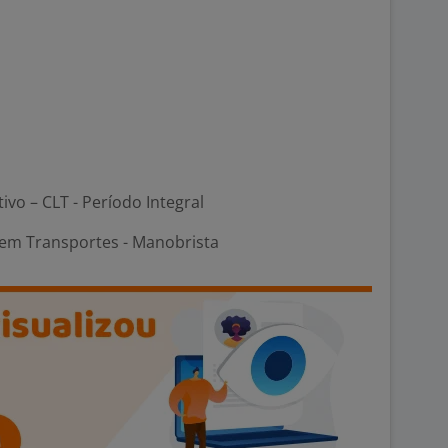
tivo – CLT - Período Integral
em Transportes - Manobrista