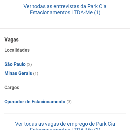
Ver todas as entrevistas da Park Cia
Estacionamentos LTDA-Me (1)
Vagas
Localidades
São Paulo
(2)
Minas Gerais
(1)
Cargos
Operador de Estacionamento
(3)
Ver todas as vagas de emprego de Park Cia
Estacionamentos LTDA-Me (3)