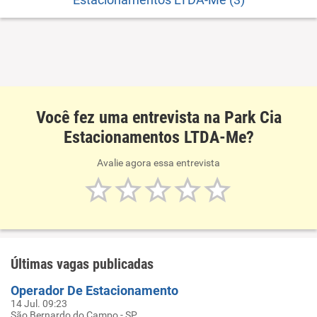
Você fez uma entrevista na Park Cia
Estacionamentos LTDA-Me?
Avalie agora essa entrevista
Últimas vagas publicadas
Operador De Estacionamento
14 Jul. 09:23
São Bernardo do Campo - SP