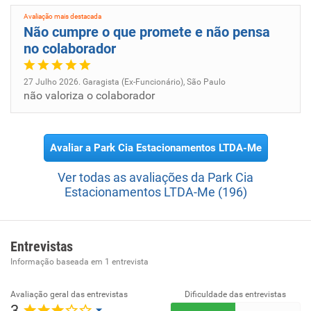
Avaliação mais destacada
Não cumpre o que promete e não pensa
no colaborador
27 Julho 2026. Garagista (Ex-Funcionário), São Paulo
não valoriza o colaborador
Avaliar a Park Cia Estacionamentos LTDA-Me
Ver todas as avaliações da Park Cia
Estacionamentos LTDA-Me (196)
Entrevistas
Informação baseada em
1
entrevista
Avaliação geral das entrevistas
Dificuldade das entrevistas
3