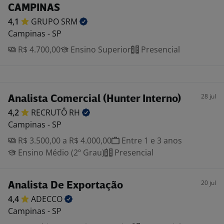
CAMPINAS
4,1
GRUPO
SRM
Campinas - SP
R$ 4.700,00
Ensino Superior
Presencial
28 jul
Analista Comercial (Hunter Interno)
4,2
RECRUTÔ
RH
Campinas - SP
R$ 3.500,00 a R$ 4.000,00
Entre 1 e 3 anos
Ensino Médio (2º Grau)
Presencial
20 jul
Analista De Exportação
4,4
ADECCO
Campinas - SP