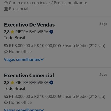
Curso extra-curricular / Profissionalizante
Presencial
5 ago
Executivo De Vendas
2,8
PIETRA
BARIVIERA
Todo Brasil
R$ 3.000,00 a R$ 10.000,00
Ensino Médio (2º Grau)
Home office
Vagas semelhantes
5 ago
Executivo Comercial
2,8
PIETRA
BARIVIERA
Todo Brasil
R$ 3.000,00 a R$ 10.000,00
Ensino Médio (2º Grau)
Home office
Vagas semelhantes