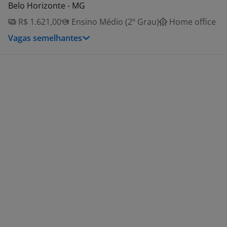
Belo Horizonte - MG
R$ 1.621,00
Ensino Médio (2º Grau)
Home office
Vagas semelhantes