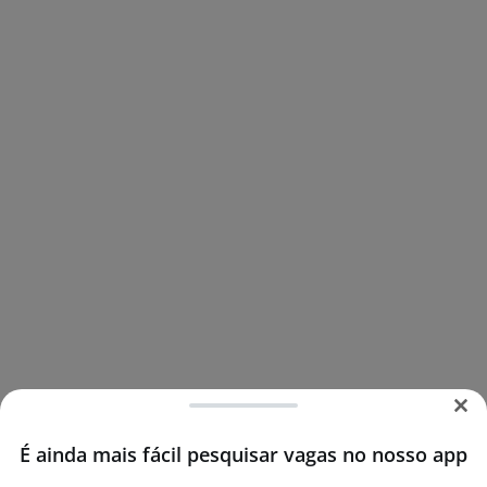
É ainda mais fácil pesquisar vagas no nosso app