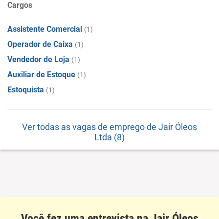
Cargos
Assistente Comercial
(1)
Operador de Caixa
(1)
Vendedor de Loja
(1)
Auxiliar de Estoque
(1)
Estoquista
(1)
Ver todas as vagas de emprego de Jair Óleos
Ltda (8)
Você fez uma entrevista na Jair Óleos