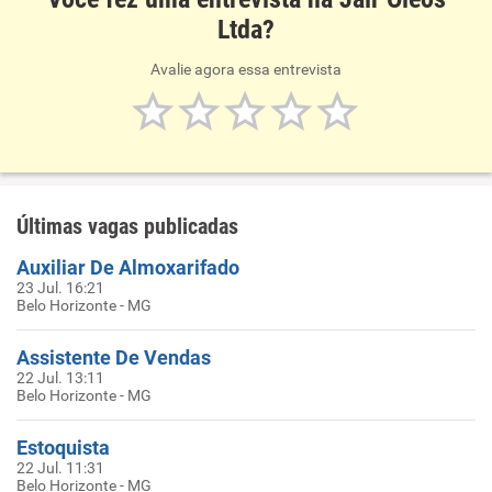
Ltda?
Avalie agora essa entrevista
Últimas vagas publicadas
Auxiliar De Almoxarifado
23 Jul. 16:21
Belo Horizonte - MG
Assistente De Vendas
22 Jul. 13:11
Belo Horizonte - MG
Estoquista
22 Jul. 11:31
Belo Horizonte - MG