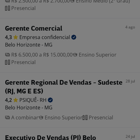
R$ 2.500,00 a R$ 2.700,00
Ensino Médio (2º Grau)
Presencial
4 ago
Gerente Comercial
4,3
Empresa
confidencial
Belo Horizonte - MG
R$ 6.500,00 a R$ 15.000,00
Ensino Superior
Presencial
28 jul
Gerente Regional De Vendas - Sudeste
(RJ, MG E ES)
4,2
PSIQUÊ-
RH
Belo Horizonte - MG
A combinar
Ensino Superior
Presencial
24 jul
Executivo De Vendas (PJ) Belo