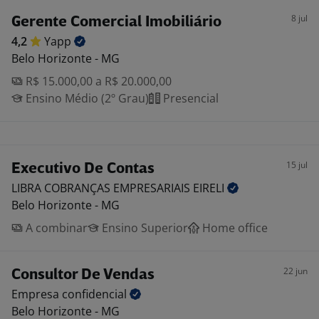
8 jul
Gerente Comercial Imobiliário
4,2
Yapp
Belo Horizonte - MG
R$ 15.000,00 a R$ 20.000,00
Ensino Médio (2º Grau)
Presencial
15 jul
Executivo De Contas
LIBRA COBRANÇAS EMPRESARIAIS
EIRELI
Belo Horizonte - MG
A combinar
Ensino Superior
Home office
22 jun
Consultor De Vendas
Empresa
confidencial
Belo Horizonte - MG