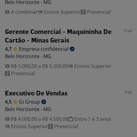
Belo Horizonte - MG
A combinar
Ensino Superior
Presencial
13 jul
Gerente Comercial - Maquininha De
Cartão - Minas Gerais
4,7
Empresa
confidencial
Belo Horizonte - MG
R$ 5.000,00 a R$ 5.200,00
Ensino Superior
Presencial
8 jul
Executivo De Vendas
4,5
Gi
Group
Belo Horizonte - MG
R$ 4.000,00 a R$ 4.500,00
Entre 1 e 3 anos
Ensino Superior
Presencial