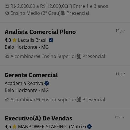
R$ 2.000,00 a R$ 12.000,00
Entre 1 e 3 anos
Ensino Médio (2º Grau)
Presencial
12 jun
Analista Comercial Pleno
4,3
Lactalis
Brasil
Belo Horizonte - MG
A combinar
Ensino Superior
Presencial
11 jun
Gerente Comercial
Academia
Reativa
Belo Horizonte - MG
A combinar
Ensino Superior
Presencial
13 mai
Executivo(A) De Vendas
4,5
MANPOWER STAFFING.
(Matriz)