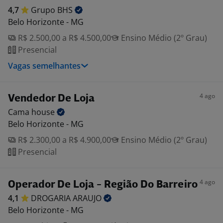
4,7
Grupo
BHS
Belo Horizonte - MG
R$ 2.500,00 a R$ 4.500,00
Ensino Médio (2º Grau)
Presencial
Vagas semelhantes
4 ago
Vendedor De Loja
Cama
house
Belo Horizonte - MG
R$ 2.300,00 a R$ 4.900,00
Ensino Médio (2º Grau)
Presencial
4 ago
Operador De Loja - Região Do Barreiro
4,1
DROGARIA
ARAUJO
Belo Horizonte - MG