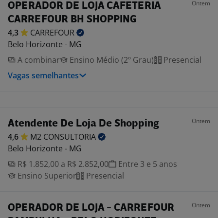
Ontem
OPERADOR DE LOJA CAFETERIA
CARREFOUR BH SHOPPING
4,3
CARREFOUR
Belo Horizonte - MG
A combinar
Ensino Médio (2º Grau)
Presencial
Vagas semelhantes
Ontem
Atendente De Loja De Shopping
4,6
M2
CONSULTORIA
Belo Horizonte - MG
R$ 1.852,00 a R$ 2.852,00
Entre 3 e 5 anos
Ensino Superior
Presencial
Ontem
OPERADOR DE LOJA - CARREFOUR