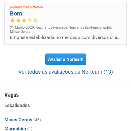
Avaliação mais destacada
Bom
31 Março 2020. Auxiliar de Recursos Humanos (Ex-Funcionário),
Minas Gerais
Empresa estabilizada no mercado com diversos clientes.
Avaliar a Nortearh
Ver todas as avaliações da Nortearh (13)
Vagas
Localidades
Minas Gerais
(45)
Maranhão
(1)