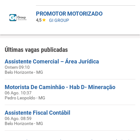
PROMOTOR MOTORIZADO
4,5
GI GROUP
Últimas vagas publicadas
Assistente Comercial – Área Jurídica
Ontem 09:10
Belo Horizonte - MG
Motorista De Caminhão - Hab D- Mineração
06 Ago. 10:37
Pedro Leopoldo - MG
Assistente Fiscal Contábil
06 Ago. 08:59
Belo Horizonte - MG