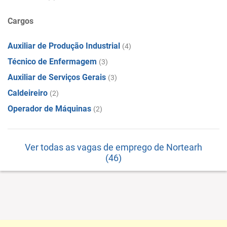
Cargos
Auxiliar de Produção Industrial
(4)
Técnico de Enfermagem
(3)
Auxiliar de Serviços Gerais
(3)
Caldeireiro
(2)
Operador de Máquinas
(2)
Ver todas as vagas de emprego de Nortearh
(46)