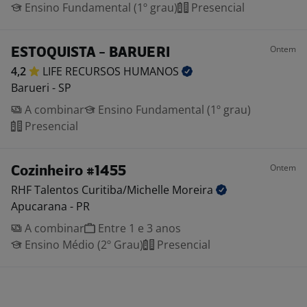
Ensino Fundamental (1º grau)
Presencial
Ontem
ESTOQUISTA - BARUERI
4,2
LIFE RECURSOS
HUMANOS
Barueri - SP
A combinar
Ensino Fundamental (1º grau)
Presencial
Ontem
Cozinheiro #1455
RHF Talentos Curitiba/Michelle
Moreira
Apucarana - PR
A combinar
Entre 1 e 3 anos
Ensino Médio (2º Grau)
Presencial