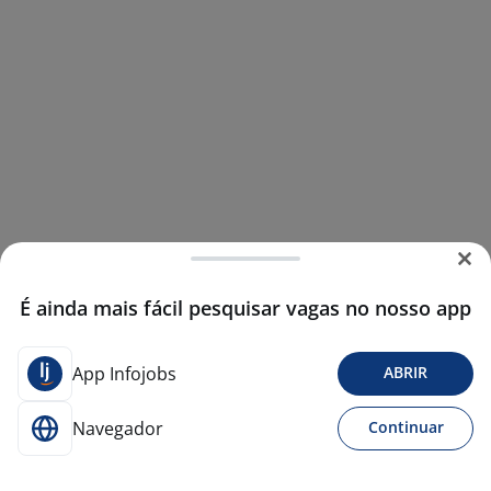
É ainda mais fácil pesquisar vagas no nosso app
App Infojobs
ABRIR
Navegador
Continuar