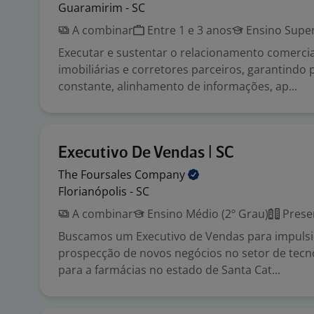
Guaramirim - SC
A combinar
Entre 1 e 3 anos
Ensino Super
Executar e sustentar o relacionamento comerci
imobiliárias e corretores parceiros, garantindo
constante, alinhamento de informações, ap...
Executivo De Vendas | SC
The Foursales
Company
Florianópolis - SC
A combinar
Ensino Médio (2º Grau)
Prese
Buscamos um Executivo de Vendas para impulsi
prospecção de novos negócios no setor de tecn
para a farmácias no estado de Santa Cat...