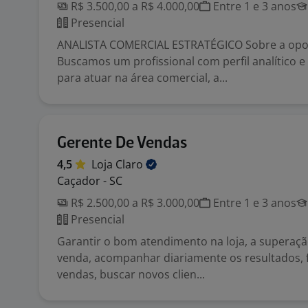
R$ 3.500,00 a R$ 4.000,00
Entre 1 e 3 anos
Presencial
ANALISTA COMERCIAL ESTRATÉGICO Sobre a opo
Buscamos um profissional com perfil analítico e
para atuar na área comercial, a...
Gerente De Vendas
4,5
Loja
Claro
Caçador - SC
R$ 2.500,00 a R$ 3.000,00
Entre 1 e 3 anos
Presencial
Garantir o bom atendimento na loja, a superaç
venda, acompanhar diariamente os resultados, 
vendas, buscar novos clien...