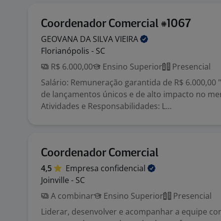
Coordenador Comercial #1067
GEOVANA DA SILVA
VIEIRA
Florianópolis - SC
R$ 6.000,00
Ensino Superior
Presencial
Salário: Remuneração garantida de R$ 6.000,00 
de lançamentos únicos e de alto impacto no me
Atividades e Responsabilidades: L...
Coordenador Comercial
4,5
Empresa
confidencial
Joinville - SC
A combinar
Ensino Superior
Presencial
Liderar, desenvolver e acompanhar a equipe com