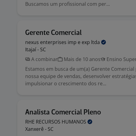
Buscamos um profissional com per...
Gerente Comercial
nexus enterprises imp e exp
ltda
Itajaí - SC
A combinar
Mais de 10 anos
Ensino Super
Estamos em busca de um(a) Gerente Comercial p
nossa equipe de vendas, desenvolver estratégia
impulsionar o crescimento dos re...
Analista Comercial Pleno
RHE RECURSOS
HUMANOS
Xanxerê - SC