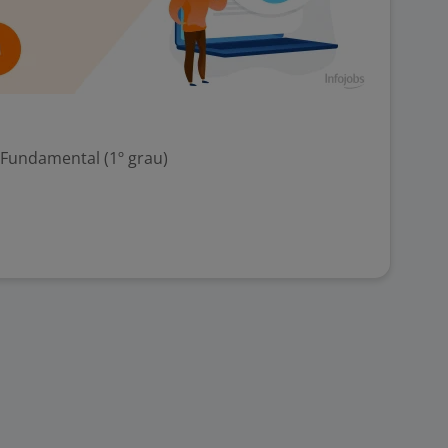
 Fundamental (1º grau)