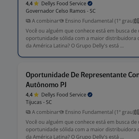
4,4
Dellys Food
Service
Governador Celso Ramos - SC
A combinar
Ensino Fundamental (1º grau)
Você ou alguém que conhece está em busca de
oportunidade sólida com a maior distribuidora 
da América Latina? O Grupo Delly's está ...
Oportunidade De Representante Com
Autônomo PJ
4,4
Dellys Food
Service
Tijucas - SC
A combinar
Ensino Fundamental (1º grau)
Você ou alguém que conhece está em busca de
oportunidade sólida com a maior distribuidora 
da América Latina? O Grupo Delly's está ...