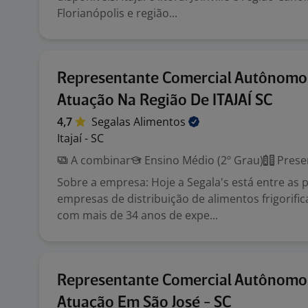
Florianópolis e região...
Representante Comercial Autônomo
Atuação Na Região De ITAJAÍ SC
4,7
Segalas
Alimentos
Itajaí - SC
A combinar
Ensino Médio (2º Grau)
Prese
Sobre a empresa: Hoje a Segala's está entre as p
empresas de distribuição de alimentos frigorific
com mais de 34 anos de expe...
Representante Comercial Autônomo
Atuação Em São José - SC