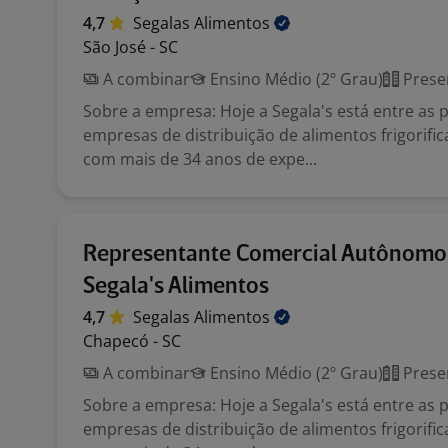
4,7
Segalas
Alimentos
São José - SC
A combinar
Ensino Médio (2º Grau)
Prese
Sobre a empresa: Hoje a Segala's está entre as p
empresas de distribuição de alimentos frigorific
com mais de 34 anos de expe...
Representante Comercial Autônomo
Segala's Alimentos
4,7
Segalas
Alimentos
Chapecó - SC
A combinar
Ensino Médio (2º Grau)
Prese
Sobre a empresa: Hoje a Segala's está entre as p
empresas de distribuição de alimentos frigorific