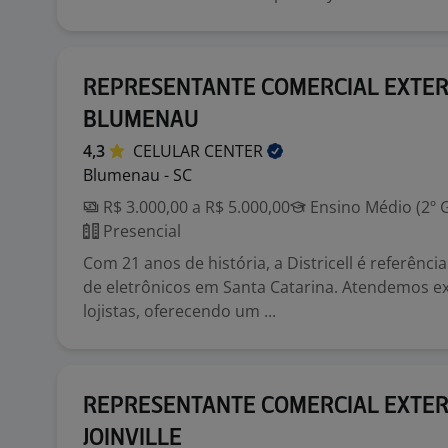
REPRESENTANTE COMERCIAL EXTE
BLUMENAU
4,3
CELULAR
CENTER
Blumenau - SC
R$ 3.000,00 a R$ 5.000,00
Ensino Médio (2º 
Presencial
Com 21 anos de história, a Districell é referência
de eletrônicos em Santa Catarina. Atendemos e
lojistas, oferecendo um ...
REPRESENTANTE COMERCIAL EXTE
JOINVILLE