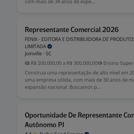
com mais de 34 anos de expe...
Representante Comercial 2026
FENIX - EDITORA E DISTRIBUIDORA DE PRODUT
LIMITADA
Joinville - SC
R$ 200.000,00 a R$ 300.000,00
Ensino Super
Construa uma representação de alto nível em 2
uma empresa sólida, com mais de 30 anos de m
expansão nacional. Buscamos p...
Oportunidade De Representante Com
Autônomo PJ