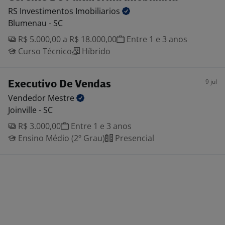
RS Investimentos
Imobiliarios
Blumenau - SC
R$ 5.000,00 a R$ 18.000,00
Entre 1 e 3 anos
Curso Técnico
Híbrido
9 jul
Executivo De Vendas
Vendedor
Mestre
Joinville - SC
R$ 3.000,00
Entre 1 e 3 anos
Ensino Médio (2º Grau)
Presencial