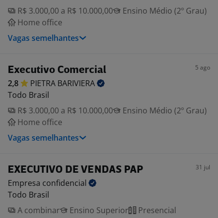
R$ 3.000,00 a R$ 10.000,00
Ensino Médio (2º Grau)
Home office
Vagas semelhantes
5 ago
Executivo Comercial
2,8
PIETRA
BARIVIERA
Todo Brasil
R$ 3.000,00 a R$ 10.000,00
Ensino Médio (2º Grau)
Home office
Vagas semelhantes
31 jul
EXECUTIVO DE VENDAS PAP
Empresa
confidencial
Todo Brasil
A combinar
Ensino Superior
Presencial