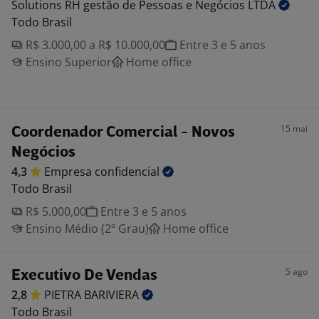
Solutions RH gestão de Pessoas e Negócios
LTDA
Todo Brasil
R$ 3.000,00 a R$ 10.000,00
Entre 3 e 5 anos
Ensino Superior
Home office
15 mai
Coordenador Comercial - Novos
Negócios
4,3
Empresa
confidencial
Todo Brasil
R$ 5.000,00
Entre 3 e 5 anos
Ensino Médio (2º Grau)
Home office
5 ago
Executivo De Vendas
2,8
PIETRA
BARIVIERA
Todo Brasil