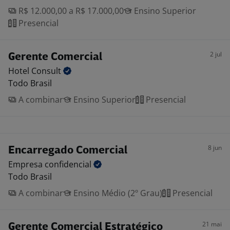
R$ 12.000,00 a R$ 17.000,00
Ensino Superior
Presencial
2 jul
Gerente Comercial
Hotel
Consult
Todo Brasil
A combinar
Ensino Superior
Presencial
8 jun
Encarregado Comercial
Empresa
confidencial
Todo Brasil
A combinar
Ensino Médio (2º Grau)
Presencial
21 mai
Gerente Comercial Estratégico