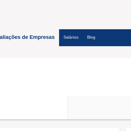
aliações de Empresas
Salários
Blog