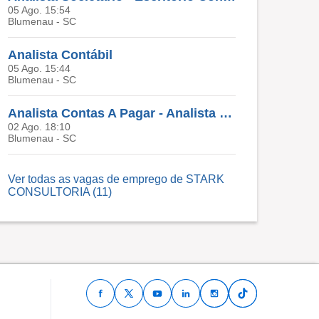
05 Ago. 15:54
Blumenau - SC
Analista Contábil
05 Ago. 15:44
Blumenau - SC
Analista Contas A Pagar - Analista Contas A Pagar
02 Ago. 18:10
Blumenau - SC
Ver todas as vagas de emprego de STARK
CONSULTORIA (11)