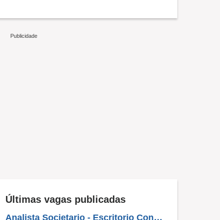
Últimas vagas publicadas
Analista Societario - Escritorio Contabil