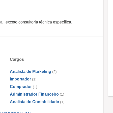
l, exceto consultoria técnica específica.
Cargos
Analista de Marketing
(2)
Importador
(1)
Comprador
(1)
Administrador Financeiro
(1)
Analista de Contabilidade
(1)