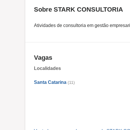
Sobre STARK CONSULTORIA
Atividades de consultoria em gestão empresaria
Vagas
Localidades
Santa Catarina
(11)