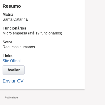
Resumo
Matriz
Santa Catarina
Funcionários
Micro empresa (até 19 funcionários)
Setor
Recursos humanos
Links
Site Oficial
Avaliar
Enviar CV