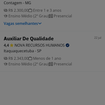
Contagem - MG
R$ 2.300,00
Entre 1 e 3 anos
Ensino Médio (2º Grau)
Presencial
Vagas semelhantes
22 jul
Auxiliar De Qualidade
4,4
NOVA RECURSOS
HUMANOS
Itaquaquecetuba - SP
R$ 2.343,00
Menos de 1 ano
Ensino Médio (2º Grau)
Presencial