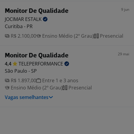
9 jun
Monitor De Qualidade
JOCIMAR
ESTALK
Curitiba - PR
R$ 2.100,00
Ensino Médio (2º Grau)
Presencial
29 mai
Monitor De Qualidade
4,4
TELEPERFORMANCE
São Paulo - SP
R$ 1.897,00
Entre 1 e 3 anos
Ensino Médio (2º Grau)
Presencial
Vagas semelhantes