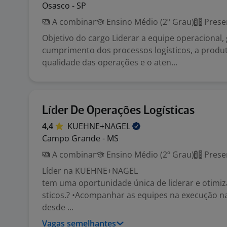
Osasco - SP
A combinar
Ensino Médio (2º Grau)
Prese
Objetivo do cargo Liderar a equipe operacional,
cumprimento dos processos logísticos, a produt
qualidade das operações e o aten...
Líder De Operações Logísticas
4,4
KUEHNE+NAGEL
Campo Grande - MS
A combinar
Ensino Médio (2º Grau)
Prese
Líder na KUEHNE+NAGEL
tem uma oportunidade única de liderar e otimiz
sticos.? •Acompanhar as equipes na execução na
desde ...
Vagas semelhantes