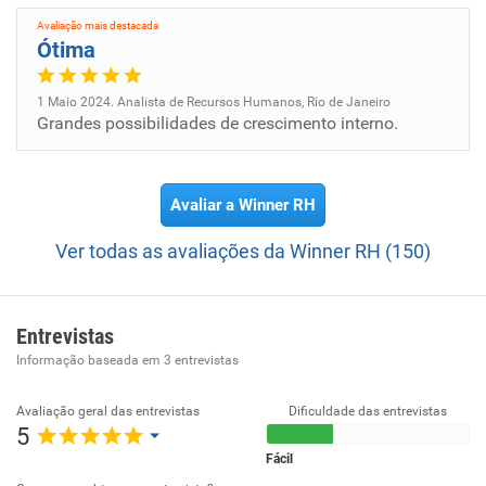
Avaliação mais destacada
Ótima
1 Maio 2024. Analista de Recursos Humanos, Rio de Janeiro
Grandes possibilidades de crescimento interno.
Avaliar a Winner RH
Ver todas as avaliações da Winner RH (150)
Entrevistas
Informação baseada em
3
entrevistas
Avaliação geral das entrevistas
Dificuldade das entrevistas
5
Fácil