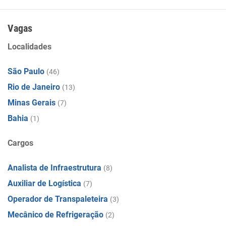
Vagas
Localidades
São Paulo
(46)
Rio de Janeiro
(13)
Minas Gerais
(7)
Bahia
(1)
Cargos
Analista de Infraestrutura
(8)
Auxiliar de Logística
(7)
Operador de Transpaleteira
(3)
Mecânico de Refrigeração
(2)