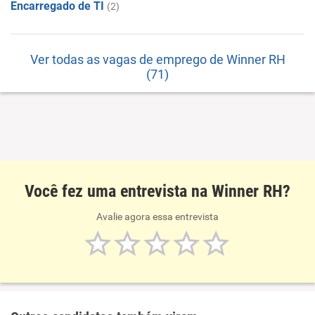
Encarregado de TI
(2)
Ver todas as vagas de emprego de Winner RH
(71)
Você fez uma entrevista na Winner RH?
Avalie agora essa entrevista