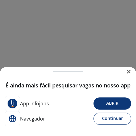
É ainda mais fácil pesquisar vagas no nosso app
App Infojobs
ABRIR
Navegador
Continuar