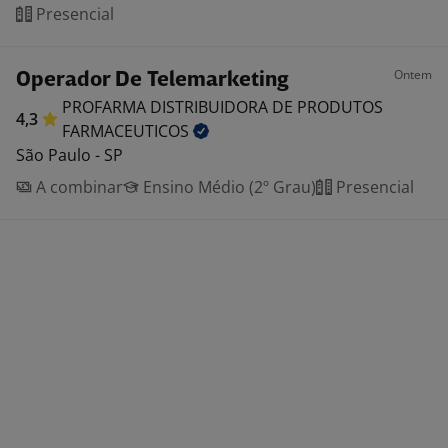
Presencial
Ontem
Operador De Telemarketing
PROFARMA DISTRIBUIDORA DE PRODUTOS
4,3
FARMACEUTICOS
São Paulo - SP
A combinar
Ensino Médio (2º Grau)
Presencial