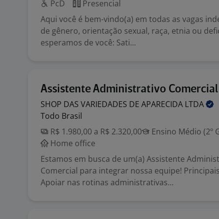
PcD
Presencial
Aqui você é bem-vindo(a) em todas as vagas i
de gênero, orientação sexual, raça, etnia ou defi
esperamos de você: Sati...
Assistente Administrativo Comercial
SHOP DAS VARIEDADES DE APARECIDA
LTDA
Todo Brasil
R$ 1.980,00 a R$ 2.320,00
Ensino Médio (2º 
Home office
Estamos em busca de um(a) Assistente Administ
Comercial para integrar nossa equipe! Principais
Apoiar nas rotinas administrativas...