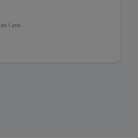
 de 1 ano