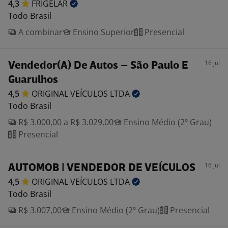
4,3
FRIGELAR
Todo Brasil
A combinar
Ensino Superior
Presencial
16 jul
Vendedor(A) De Autos – São Paulo E
Guarulhos
4,5
ORIGINAL VEÍCULOS
LTDA
Todo Brasil
R$ 3.000,00 a R$ 3.029,00
Ensino Médio (2º Grau)
Presencial
16 jul
AUTOMOB | VENDEDOR DE VEÍCULOS
4,5
ORIGINAL VEÍCULOS
LTDA
Todo Brasil
R$ 3.007,00
Ensino Médio (2º Grau)
Presencial