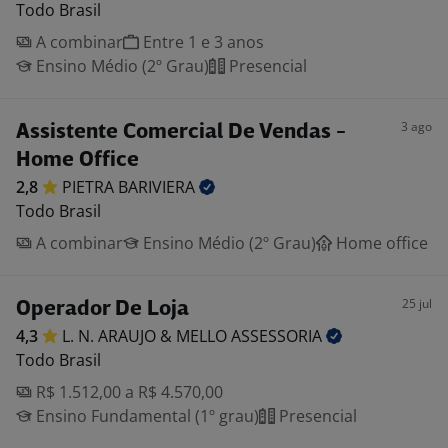
Todo Brasil
A combinar
Entre 1 e 3 anos
Ensino Médio (2º Grau)
Presencial
3 ago
Assistente Comercial De Vendas -
Home Office
2,8
PIETRA
BARIVIERA
Todo Brasil
A combinar
Ensino Médio (2º Grau)
Home office
25 jul
Operador De Loja
4,3
L. N. ARAUJO & MELLO
ASSESSORIA
Todo Brasil
R$ 1.512,00 a R$ 4.570,00
Ensino Fundamental (1º grau)
Presencial