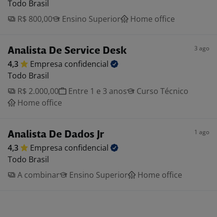
Todo Brasil
R$ 800,00
Ensino Superior
Home office
3 ago
Analista De Service Desk
4,3
Empresa
confidencial
Todo Brasil
R$ 2.000,00
Entre 1 e 3 anos
Curso Técnico
Home office
1 ago
Analista De Dados Jr
4,3
Empresa
confidencial
Todo Brasil
A combinar
Ensino Superior
Home office