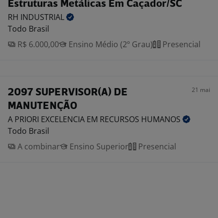
Estruturas Metálicas Em Caçador/SC
RH
INDUSTRIAL
Todo Brasil
R$ 6.000,00
Ensino Médio (2º Grau)
Presencial
21 mai
2097 SUPERVISOR(A) DE
MANUTENÇÃO
A PRIORI EXCELENCIA EM RECURSOS
HUMANOS
Todo Brasil
A combinar
Ensino Superior
Presencial