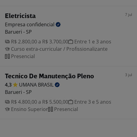
7 jul
Eletricista
Empresa
confidencial
Barueri - SP
R$ 2.800,00 a R$ 3.700,00
Entre 1 e 3 anos
Curso extra-curricular / Profissionalizante
Presencial
3 jul
Tecnico De Manutenção Pleno
4,3
UMANA
BRASIL
Barueri - SP
R$ 4.800,00 a R$ 5.500,00
Entre 3 e 5 anos
Ensino Superior
Presencial