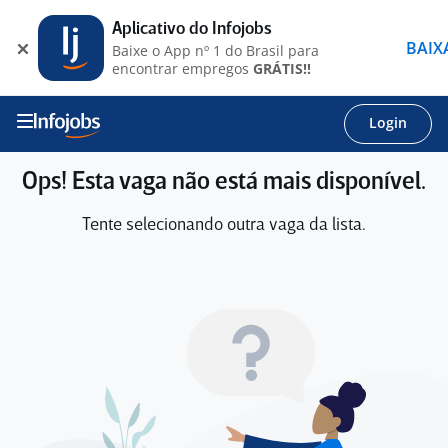
Aplicativo do Infojobs
BAIX
Baixe o App nº 1 do Brasil para
encontrar empregos
GRÁTIS!!
Login
Ops! Esta vaga não está mais disponível.
Tente selecionando outra vaga da lista.