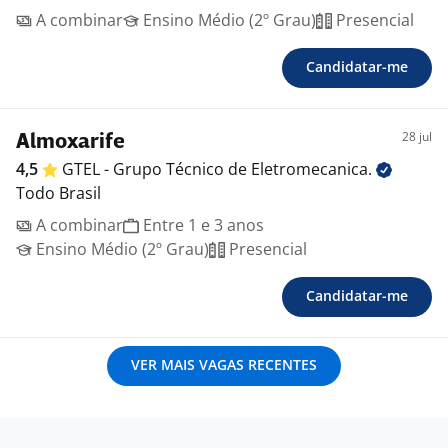
A combinar
Ensino Médio (2º Grau)
Presencial
Candidatar-me
28 jul
Almoxarife
4,5
GTEL - Grupo Técnico de
Eletromecanica.
Todo Brasil
A combinar
Entre 1 e 3 anos
Ensino Médio (2º Grau)
Presencial
Candidatar-me
VER MAIS VAGAS RECENTES