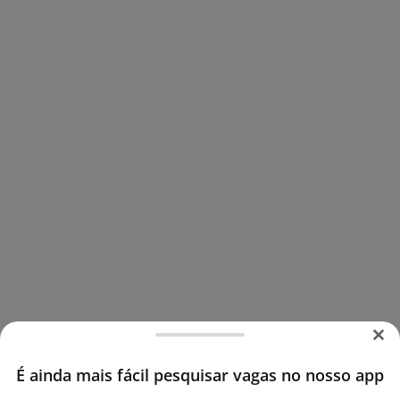
É ainda mais fácil pesquisar vagas no nosso app