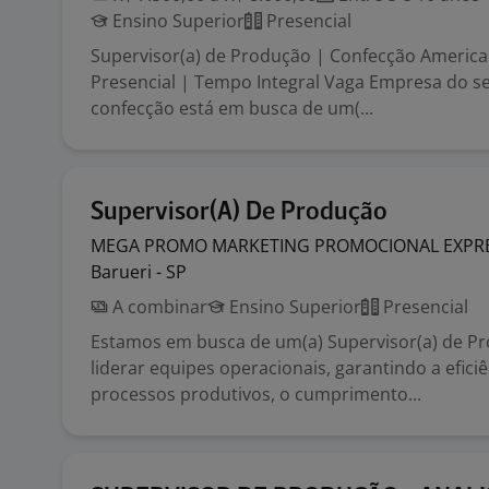
Ensino Superior
Presencial
Supervisor(a) de Produção | Confecção America
Presencial | Tempo Integral Vaga Empresa do 
confecção está em busca de um(...
Supervisor(A) De Produção
MEGA PROMO MARKETING PROMOCIONAL EXPR
Barueri - SP
A combinar
Ensino Superior
Presencial
Estamos em busca de um(a) Supervisor(a) de P
liderar equipes operacionais, garantindo a efici
processos produtivos, o cumprimento...