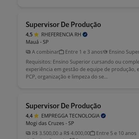
Supervisor De Produção
4,5
RHEFERENCIA
RH
Mauá - SP
A combinar
Entre 1 e 3 anos
Ensino Super
Requisitos: Ensino Superior cursando ou comple
experiência em gestão de equipe de produção, 
PCP, organização e limpeza do se...
Supervisor De Produção
4,4
EMPREGGA
TECNOLOGIA
Mogi das Cruzes - SP
R$ 3.500,00 a R$ 4.000,00
Entre 5 e 10 anos