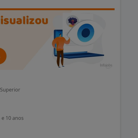
 Superior
5 e 10 anos