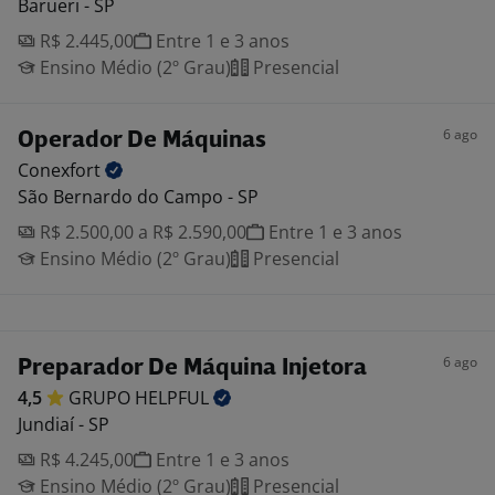
Barueri - SP
R$ 2.445,00
Entre 1 e 3 anos
Ensino Médio (2º Grau)
Presencial
6 ago
Operador De Máquinas
Conexfort
São Bernardo do Campo - SP
R$ 2.500,00 a R$ 2.590,00
Entre 1 e 3 anos
Ensino Médio (2º Grau)
Presencial
6 ago
Preparador De Máquina Injetora
4,5
GRUPO
HELPFUL
Jundiaí - SP
R$ 4.245,00
Entre 1 e 3 anos
Ensino Médio (2º Grau)
Presencial