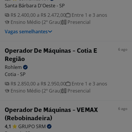
Santa Bárbara D'Oeste - SP
R$ 2.400,00 a R$ 2.472,00
Entre 1 e 3 anos
Ensino Médio (2º Grau)
Presencial
Vagas semelhantes
6 ago
Operador De Máquinas - Cotia E
Região
Rohlem
Cotia - SP
R$ 2.850,00 a R$ 2.950,00
Entre 1 e 3 anos
Ensino Médio (2º Grau)
Presencial
6 ago
Operador De Máquinas - VEMAX
(Rebobinadeira)
4,1
GRUPO
SRM