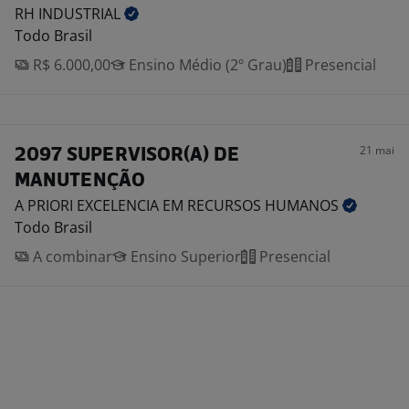
RH
INDUSTRIAL
Todo Brasil
R$ 6.000,00
Ensino Médio (2º Grau)
Presencial
21 mai
2097 SUPERVISOR(A) DE
MANUTENÇÃO
A PRIORI EXCELENCIA EM RECURSOS
HUMANOS
Todo Brasil
A combinar
Ensino Superior
Presencial