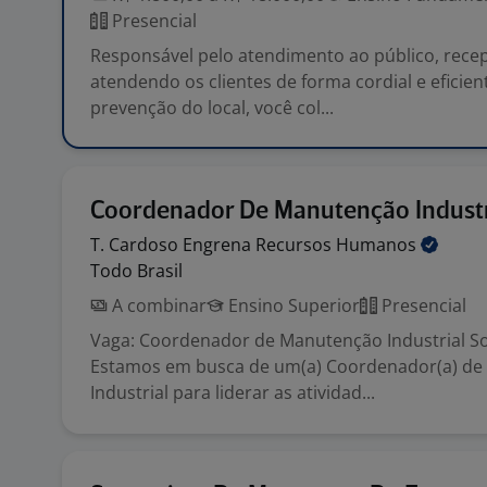
Presencial
Responsável pelo atendimento ao público, rece
atendendo os clientes de forma cordial e eficie
prevenção do local, você col...
Coordenador De Manutenção Industr
T. Cardoso Engrena Recursos
Humanos
Todo Brasil
A combinar
Ensino Superior
Presencial
Vaga: Coordenador de Manutenção Industrial So
Estamos em busca de um(a) Coordenador(a) d
Industrial para liderar as atividad...