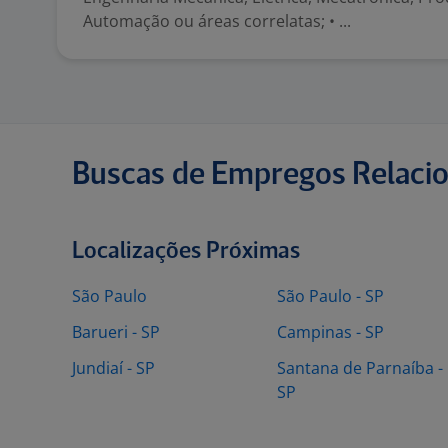
Automação ou áreas correlatas; • ...
Buscas de Empregos Relaci
Localizações Próximas
São Paulo
São Paulo - SP
Barueri - SP
Campinas - SP
Jundiaí - SP
Santana de Parnaíba -
SP