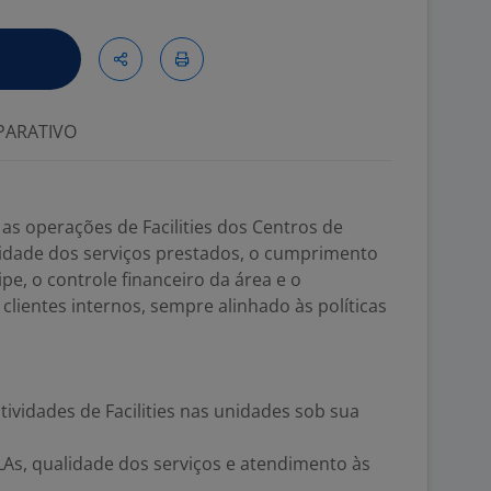
ARATIVO
as operações de Facilities dos Centros de
lidade dos serviços prestados, o cumprimento
pe, o controle financeiro da área e o
ientes internos, sempre alinhado às políticas
tividades de Facilities nas unidades sob sua
As, qualidade dos serviços e atendimento às