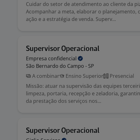
Cuidar do setor de atendimento ao cliente da piz
Acompanhar a meta, elaborar o planejamento, o
ação e a estratégia de venda. Superv...
Supervisor Operacional
Empresa
confidencial
São Bernardo do Campo - SP
A combinar
Ensino Superior
Presencial
Missão: atuar na supervisão das equipes terceir
limpeza, portaria, recepção e zeladoria, garanti
da prestação dos serviços nos...
Supervisor Operacional