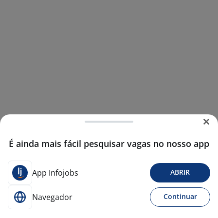
É ainda mais fácil pesquisar vagas no nosso app
App Infojobs
ABRIR
Navegador
Continuar