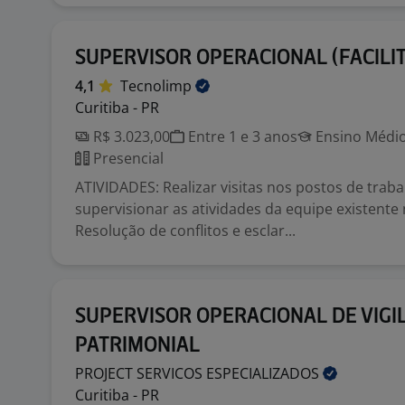
SUPERVISOR OPERACIONAL (FACILIT
4,1
Tecnolimp
Curitiba - PR
R$ 3.023,00
Entre 1 e 3 anos
Ensino Médio
Presencial
ATIVIDADES: Realizar visitas nos postos de traba
supervisionar as atividades da equipe existente 
Resolução de conflitos e esclar...
SUPERVISOR OPERACIONAL DE VIGI
PATRIMONIAL
PROJECT SERVICOS
ESPECIALIZADOS
Curitiba - PR