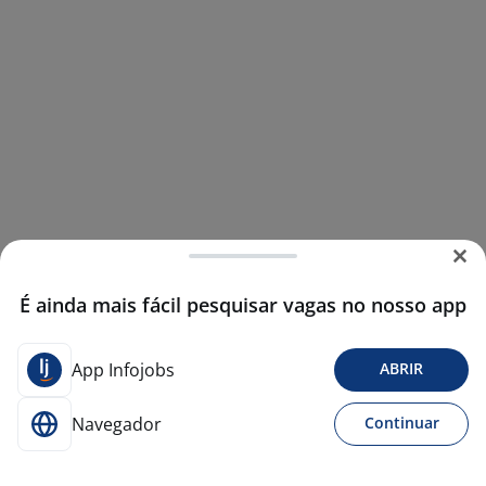
É ainda mais fácil pesquisar vagas no nosso app
App Infojobs
ABRIR
Navegador
Continuar