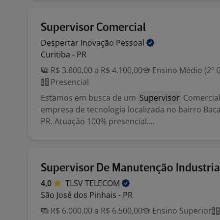
Supervisor Comercial
Despertar Inovação
Pessoal
Curitiba - PR
R$ 3.800,00 a R$ 4.100,00
Ensino Médio (2º 
Presencial
Estamos em busca de um
Supervisor
Comercial
empresa de tecnologia localizada no bairro Bacac
PR. Atuação 100% presencial....
Supervisor De Manutenção Industria
4,0
TLSV
TELECOM
São José dos Pinhais - PR
R$ 6.000,00 a R$ 6.500,00
Ensino Superior