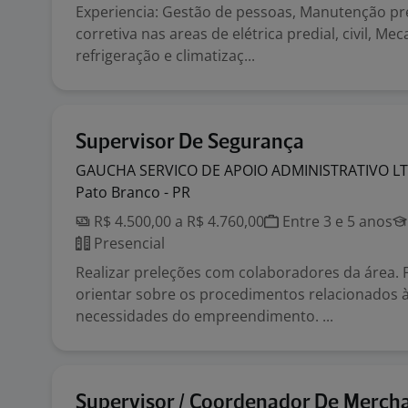
Experiencia: Gestão de pessoas, Manutenção pr
corretiva nas areas de elétrica predial, civil, Mec
refrigeração e climatizaç...
Supervisor De Segurança
GAUCHA SERVICO DE APOIO ADMINISTRATIVO LT
Pato Branco - PR
R$ 4.500,00 a R$ 4.760,00
Entre 3 e 5 anos
Presencial
Realizar preleções com colaboradores da área. Fi
orientar sobre os procedimentos relacionados 
necessidades do empreendimento. ...
Supervisor / Coordenador De Merch