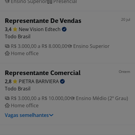
Ensino Superior
Presencial
20 jul
Representante De Vendas
3,4
New Vision
Edtech
Todo Brasil
R$ 3.000,00 a R$ 8.000,00
Ensino Superior
Home office
Ontem
Representante Comercial
2,8
PIETRA
BARIVIERA
Todo Brasil
R$ 3.000,00 a R$ 10.000,00
Ensino Médio (2º Grau)
Home office
Vagas semelhantes