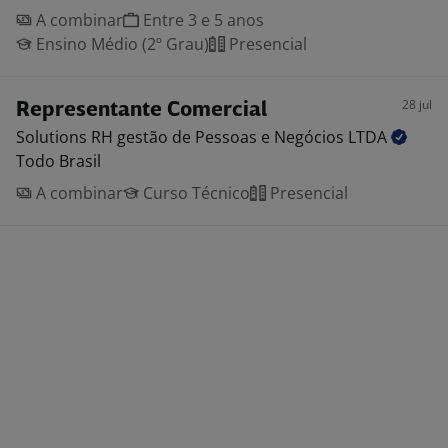
A combinar
Entre 3 e 5 anos
Ensino Médio (2º Grau)
Presencial
28 jul
Representante Comercial
Solutions RH gestão de Pessoas e Negócios
LTDA
Todo Brasil
A combinar
Curso Técnico
Presencial