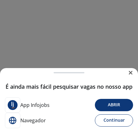
É ainda mais fácil pesquisar vagas no nosso app
App Infojobs
ABRIR
Navegador
Continuar