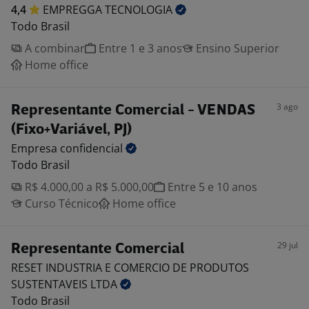
4,4
EMPREGGA
TECNOLOGIA
Todo Brasil
A combinar
Entre 1 e 3 anos
Ensino Superior
Home office
3 ago
Representante Comercial - VENDAS
(Fixo+Variável, PJ)
Empresa
confidencial
Todo Brasil
R$ 4.000,00 a R$ 5.000,00
Entre 5 e 10 anos
Curso Técnico
Home office
29 jul
Representante Comercial
RESET INDUSTRIA E COMERCIO DE PRODUTOS
SUSTENTAVEIS
LTDA
Todo Brasil