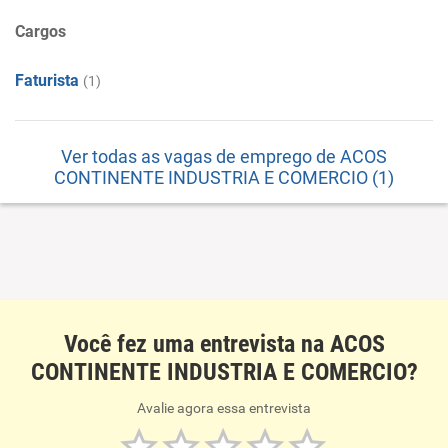
Cargos
Faturista
(1)
Ver todas as vagas de emprego de ACOS
CONTINENTE INDUSTRIA E COMERCIO (1)
Você fez uma entrevista na ACOS
CONTINENTE INDUSTRIA E COMERCIO?
Avalie agora essa entrevista