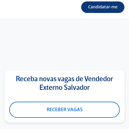
Candidatar-me
Receba novas vagas de Vendedor
Externo Salvador
RECEBER VAGAS