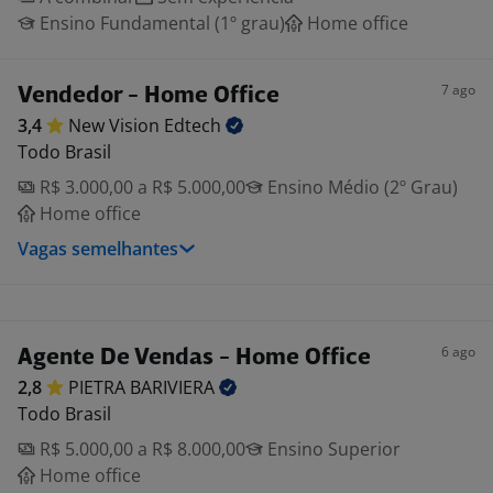
Ensino Fundamental (1º grau)
Home office
7 ago
Vendedor - Home Office
3,4
New Vision
Edtech
Todo Brasil
R$ 3.000,00 a R$ 5.000,00
Ensino Médio (2º Grau)
Home office
Vagas semelhantes
6 ago
Agente De Vendas - Home Office
2,8
PIETRA
BARIVIERA
Todo Brasil
R$ 5.000,00 a R$ 8.000,00
Ensino Superior
Home office