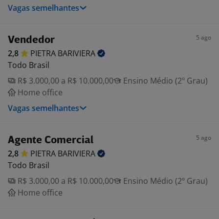
Vagas semelhantes
5 ago
Vendedor
2,8
PIETRA
BARIVIERA
Todo Brasil
R$ 3.000,00 a R$ 10.000,00
Ensino Médio (2º Grau)
Home office
Vagas semelhantes
5 ago
Agente Comercial
2,8
PIETRA
BARIVIERA
Todo Brasil
R$ 3.000,00 a R$ 10.000,00
Ensino Médio (2º Grau)
Home office