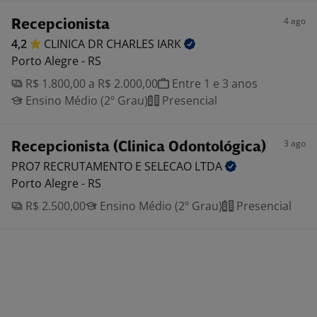
4 ago
Recepcionista
4,2
CLINICA DR CHARLES
IARK
Porto Alegre - RS
R$ 1.800,00 a R$ 2.000,00
Entre 1 e 3 anos
Ensino Médio (2º Grau)
Presencial
3 ago
Recepcionista (Clinica Odontológica)
PRO7 RECRUTAMENTO E SELECAO
LTDA
Porto Alegre - RS
R$ 2.500,00
Ensino Médio (2º Grau)
Presencial