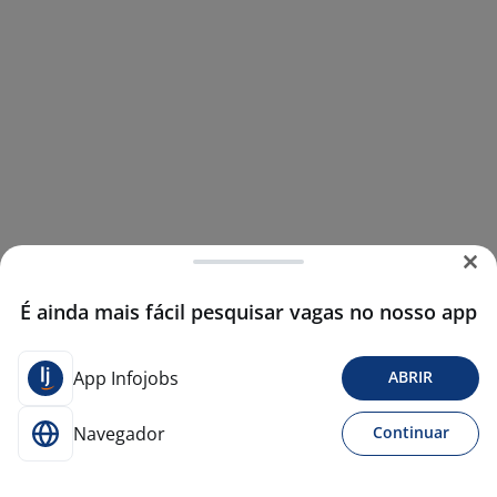
É ainda mais fácil pesquisar vagas no nosso app
App Infojobs
ABRIR
Navegador
Continuar