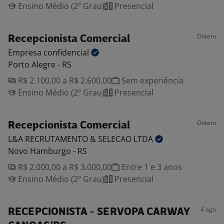
Ensino Médio (2º Grau)
Presencial
Ontem
Recepcionista Comercial
Empresa
confidencial
Porto Alegre - RS
R$ 2.100,00 a R$ 2.600,00
Sem experiência
Ensino Médio (2º Grau)
Presencial
Ontem
Recepcionista Comercial
L&A RECRUTAMENTO & SELECAO
LTDA
Novo Hamburgo - RS
R$ 2.000,00 a R$ 3.000,00
Entre 1 e 3 anos
Ensino Médio (2º Grau)
Presencial
4 ago
RECEPCIONISTA - SERVOPA CARWAY