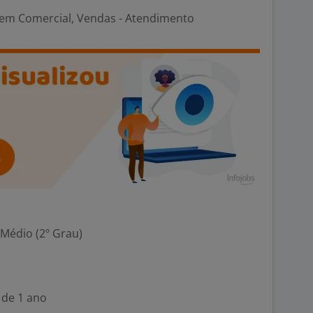
em Comercial, Vendas - Atendimento
 Médio (2º Grau)
 de 1 ano