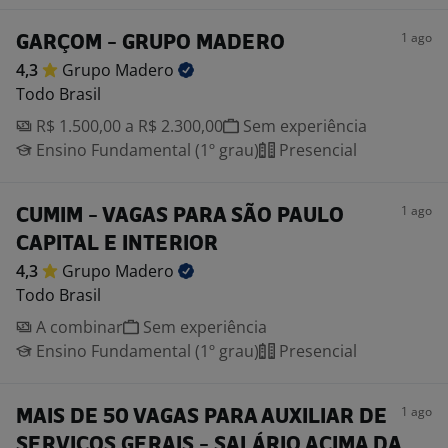
1 ago
GARÇOM - GRUPO MADERO
4,3
Grupo
Madero
Todo Brasil
R$ 1.500,00 a R$ 2.300,00
Sem experiência
Ensino Fundamental (1º grau)
Presencial
1 ago
CUMIM - VAGAS PARA SÃO PAULO
CAPITAL E INTERIOR
4,3
Grupo
Madero
Todo Brasil
A combinar
Sem experiência
Ensino Fundamental (1º grau)
Presencial
1 ago
MAIS DE 50 VAGAS PARA AUXILIAR DE
SERVIÇOS GERAIS - SALÁRIO ACIMA DA