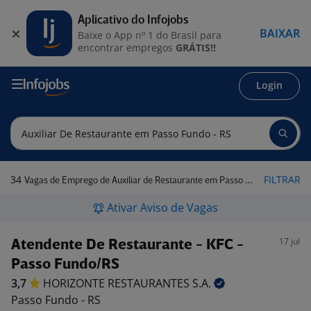
Aplicativo do Infojobs
BAIXAR
Baixe o App nº 1 do Brasil para
encontrar empregos
GRÁTIS!!
Login
34
FILTRAR
Vagas de Emprego de Auxiliar de Restaurante em Passo Fundo - RS
Ativar Aviso de Vagas
17 jul
Atendente De Restaurante - KFC -
Passo Fundo/RS
3,7
HORIZONTE RESTAURANTES
S.A.
Passo Fundo - RS