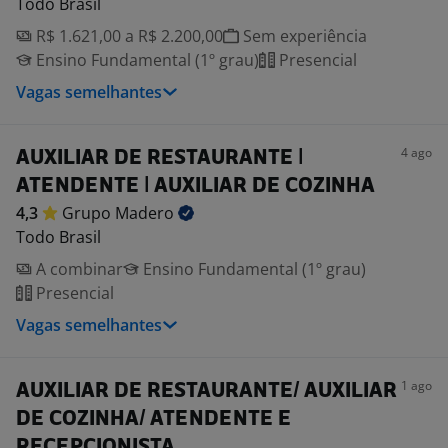
Todo Brasil
R$ 1.621,00 a R$ 2.200,00
Sem experiência
Ensino Fundamental (1º grau)
Presencial
Vagas semelhantes
4 ago
AUXILIAR DE RESTAURANTE |
ATENDENTE | AUXILIAR DE COZINHA
4,3
Grupo
Madero
Todo Brasil
A combinar
Ensino Fundamental (1º grau)
Presencial
Vagas semelhantes
1 ago
AUXILIAR DE RESTAURANTE/ AUXILIAR
DE COZINHA/ ATENDENTE E
RECEPCIONISTA