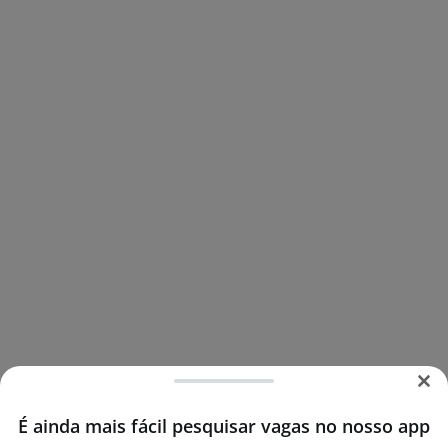
É ainda mais fácil pesquisar vagas no nosso app