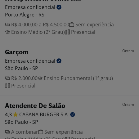
Empresa
confidencial
Porto Alegre - RS
R$ 4.000,00 a R$ 4.500,00
Sem experiência
Ensino Médio (2º Grau)
Presencial
Ontem
Garçom
Empresa
confidencial
São Paulo - SP
R$ 2.000,00
Ensino Fundamental (1º grau)
Presencial
Ontem
Atendente De Salão
4,3
CABANA BURGER
S.A.
São Paulo - SP
A combinar
Sem experiência