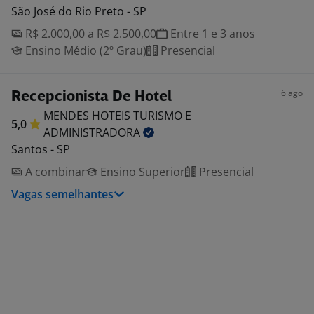
São José do Rio Preto - SP
R$ 2.000,00 a R$ 2.500,00
Entre 1 e 3 anos
Ensino Médio (2º Grau)
Presencial
6 ago
Recepcionista De Hotel
MENDES HOTEIS TURISMO E
5,0
ADMINISTRADORA
Santos - SP
A combinar
Ensino Superior
Presencial
Vagas semelhantes