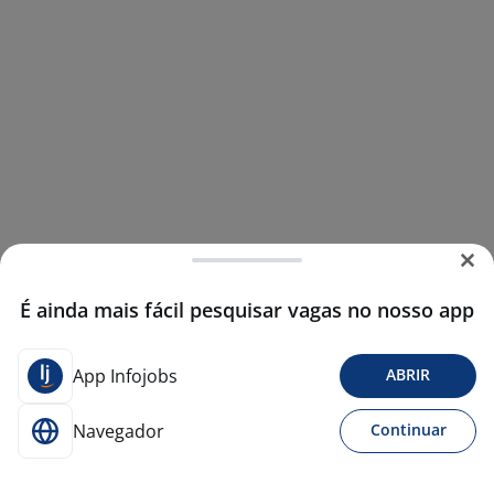
É ainda mais fácil pesquisar vagas no nosso app
App Infojobs
ABRIR
Navegador
Continuar