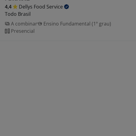
4,4
Dellys Food
Service
Todo Brasil
A combinar
Ensino Fundamental (1º grau)
Presencial