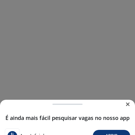
É ainda mais fácil pesquisar vagas no nosso app