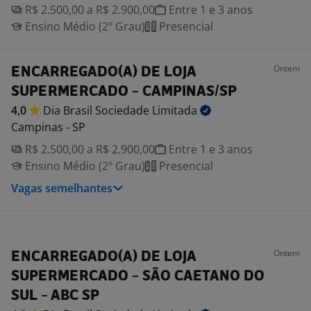
R$ 2.500,00 a R$ 2.900,00
Entre 1 e 3 anos
Ensino Médio (2º Grau)
Presencial
Ontem
ENCARREGADO(A) DE LOJA
SUPERMERCADO - CAMPINAS/SP
4,0
Dia Brasil Sociedade
Limitada
Campinas - SP
R$ 2.500,00 a R$ 2.900,00
Entre 1 e 3 anos
Ensino Médio (2º Grau)
Presencial
Vagas semelhantes
Ontem
ENCARREGADO(A) DE LOJA
SUPERMERCADO - SÃO CAETANO DO
SUL - ABC SP