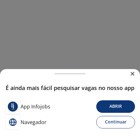
É ainda mais fácil pesquisar vagas no nosso app
App Infojobs
ABRIR
Navegador
Continuar